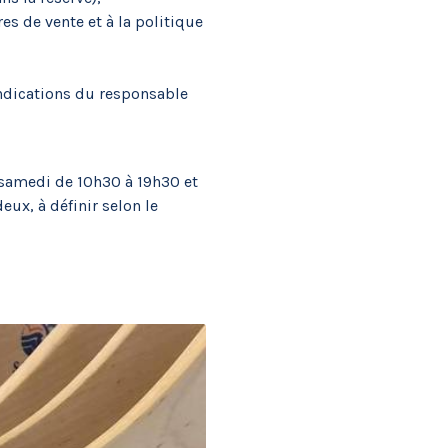
s de vente et à la politique
indications du responsable
samedi de 10h30 à 19h30 et
eux, à définir selon le