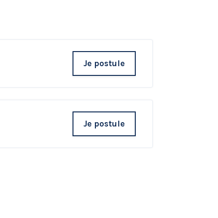
Je postule
Je postule