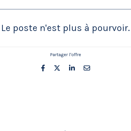
Le poste n'est plus à pourvoir.
Partager l'offre