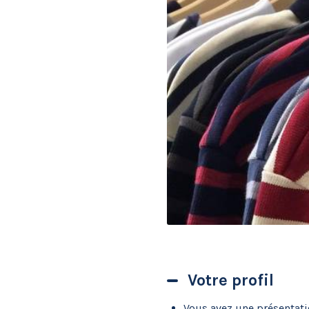
Votre profil
Vous avez une présentati