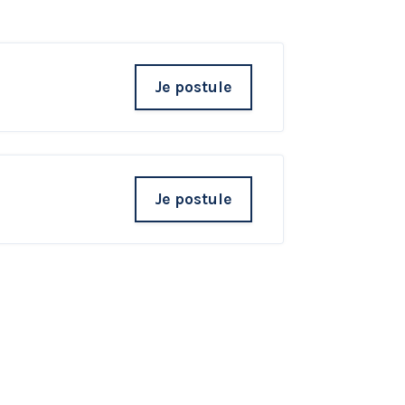
Je postule
Je postule