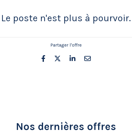
Le poste n'est plus à pourvoir.
Partager l'offre
Nos dernières offres